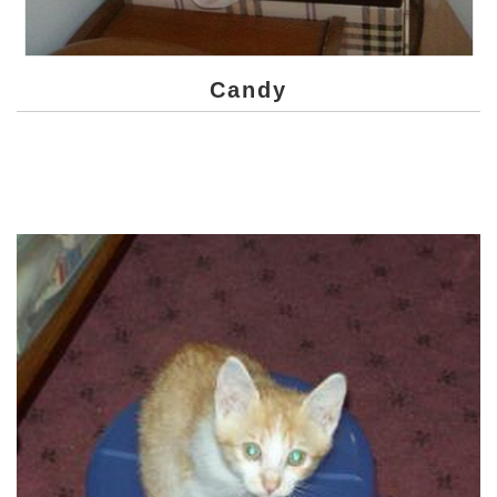
Candy