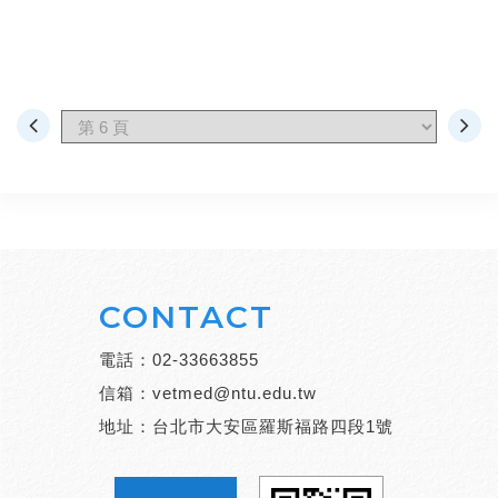
CONTACT
電話：
02-33663855
信箱：
vetmed@ntu.edu.tw
地址：台北市大安區羅斯福路四段1號