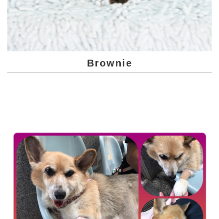
Brownie