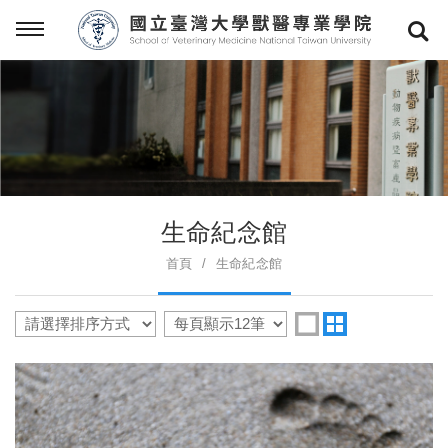
生命紀念館
首頁
生命紀念館