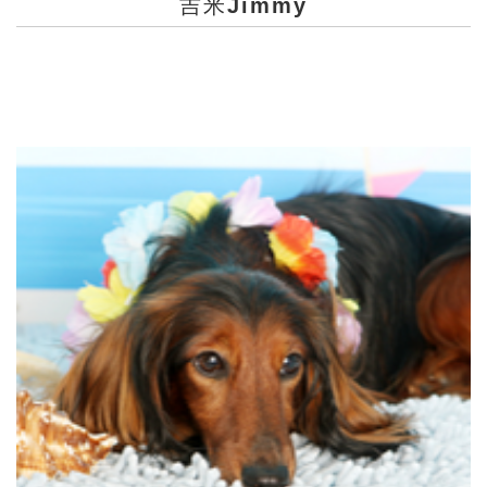
吉米Jimmy