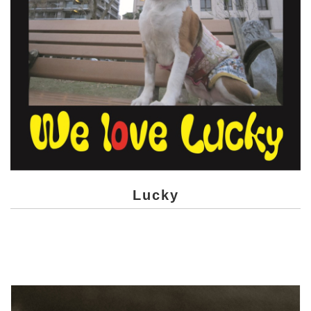
Lucky