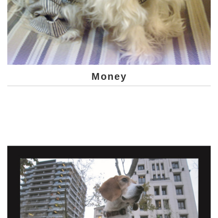
Money