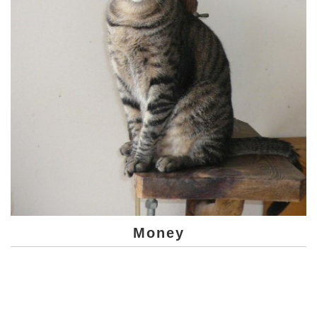
Money