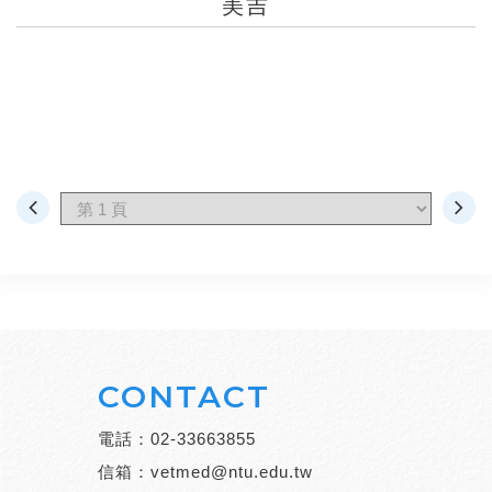
美吉
CONTACT
電話：
02-33663855
信箱：
vetmed@ntu.edu.tw