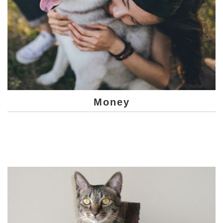
Money