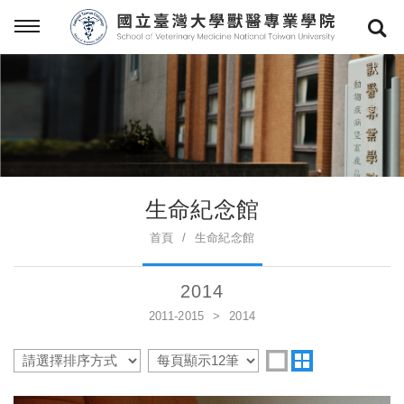
生命紀念館
首頁
生命紀念館
2014
2011-2015
2014