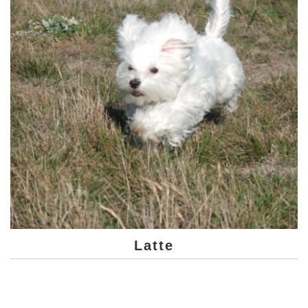
Latte