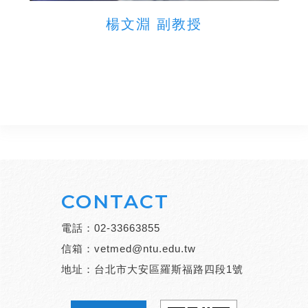
楊文淵 副教授
CONTACT
電話：
02-33663855
信箱：
vetmed@ntu.edu.tw
地址：台北市大安區羅斯福路四段1號