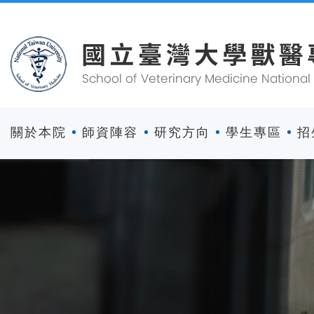
關於本院
師資陣容
研究方向
學生專區
招