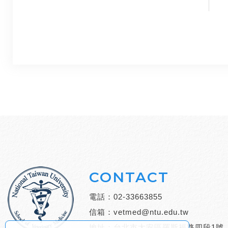
CONTACT
電話：
02-33663855
信箱：
vetmed@ntu.edu.tw
地址：台北市大安區羅斯福路四段1號