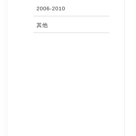
2006-2010
其他