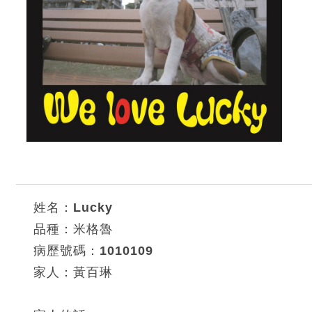
姓名：Lucky
品種：米格魯
病歷號碼：1010109
家人：黃百琳