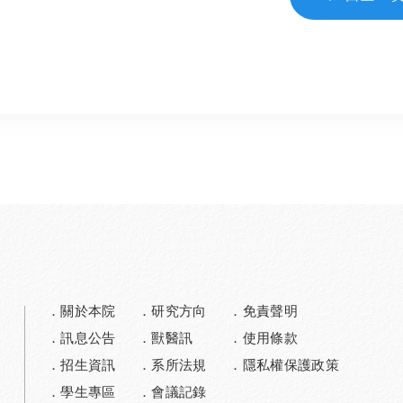
關於本院
研究方向
免責聲明
訊息公告
獸醫訊
使用條款
招生資訊
系所法規
隱私權保護政策
學生專區
會議記錄