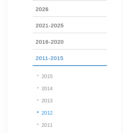
2026
2021-2025
2016-2020
2011-2015
2015
2014
2013
2012
2011