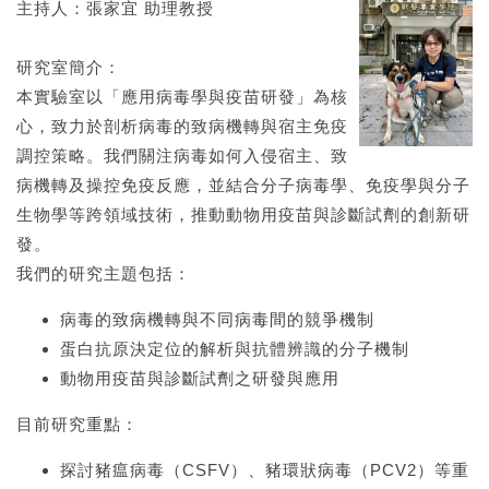
主持人：張家宜 助理教授
研究室簡介：
本實驗室以「應用病毒學與疫苗研發」為核
心，致力於剖析病毒的致病機轉與宿主免疫
調控策略。我們關注病毒如何入侵宿主、致
病機轉及操控免疫反應，並結合分子病毒學、免疫學與分子
生物學等跨領域技術，推動動物用疫苗與診斷試劑的創新研
發。
我們的研究主題包括：
病毒的致病機轉與不同病毒間的競爭機制
蛋白抗原決定位的解析與抗體辨識的分子機制
動物用疫苗與診斷試劑之研發與應用
目前研究重點：
探討豬瘟病毒（CSFV）、豬環狀病毒（PCV2）等重