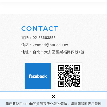
CONTACT
電話：
02-33663855
信箱：
vetmed@ntu.edu.tw
地址：台北市大安區羅斯福路四段1號
×
我們將使用cookie等資訊來優化您的體驗，繼續瀏覽即表示您同
國立臺灣大學獸醫專業學院 © 2024 |
網頁設計：新視野