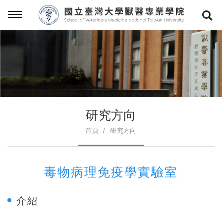
研究方向
首頁
研究方向
毒物病理免疫學實驗室
介紹