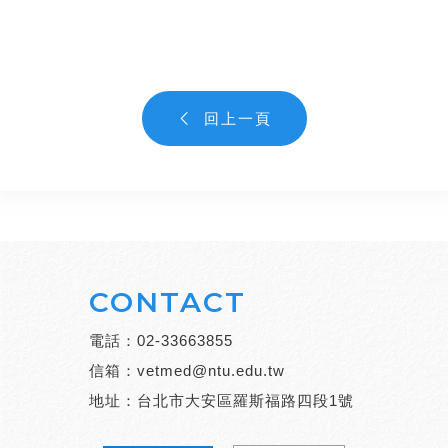
回上一頁
CONTACT
電話：
02-33663855
信箱：
vetmed@ntu.edu.tw
地址：台北市大安區羅斯福路四段1號