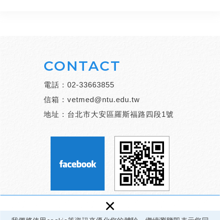
CONTACT
電話：
02-33663855
信箱：
vetmed@ntu.edu.tw
地址：台北市大安區羅斯福路四段1號
×