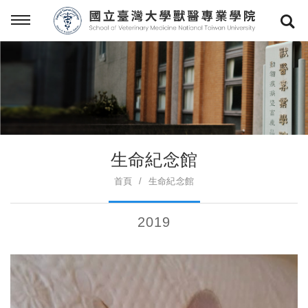
生命紀念館
首頁
生命紀念館
2019