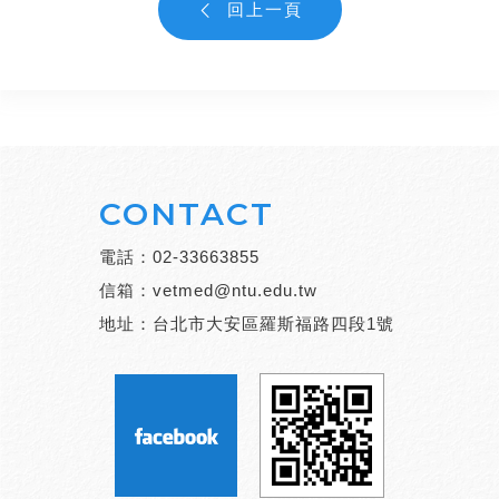
回上一頁
CONTACT
電話：
02-33663855
信箱：
vetmed@ntu.edu.tw
地址：台北市大安區羅斯福路四段1號