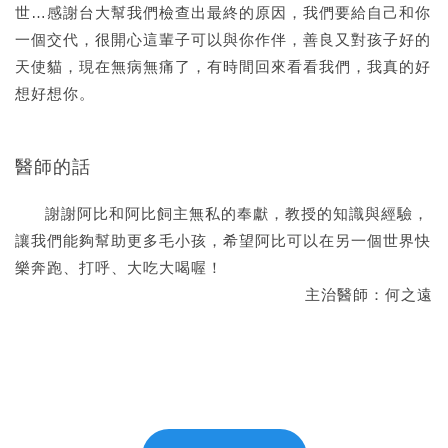
世…感謝台大幫我們檢查出最終的原因，我們要給自己和你
一個交代，很開心這輩子可以與你作伴，善良又對孩子好的
天使貓，現在無病無痛了，有時間回來看看我們，我真的好
想好想你。
醫師的話
謝謝阿比和阿比飼主無私的奉獻，教授的知識與經驗，
讓我們能夠幫助更多毛小孩，希望阿比可以在另一個世界快
樂奔跑、打呼、大吃大喝喔！
主治醫師：何之遠