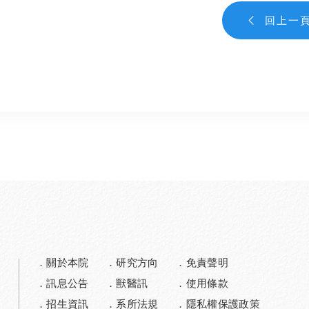
回上一
關於本院
研究方向
免責聲明
訊息公告
獸醫訊
使用條款
招生資訊
系所法規
隱私權保護政策