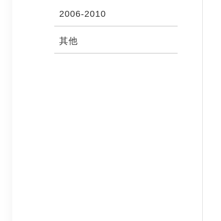
2006-2010
其他