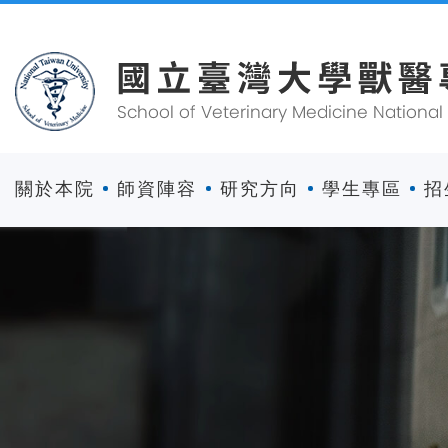
關於本院
師資陣容
研究方向
學生專區
招