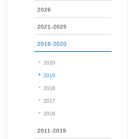
2026
2021-2025
2016-2020
2020
2019
2018
2017
2016
2011-2015