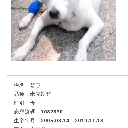
姓名：慧慧
品種：米克斯狗
性別：母
病歷號碼：1082830
生卒年月：2005.03.14 - 2019.11.13