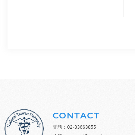
CONTACT
電話：
02-33663855