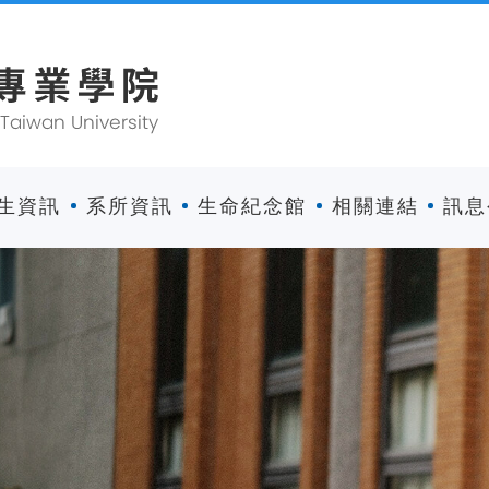
生資訊
系所資訊
生命紀念館
相關連結
訊息