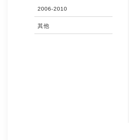
2006-2010
其他