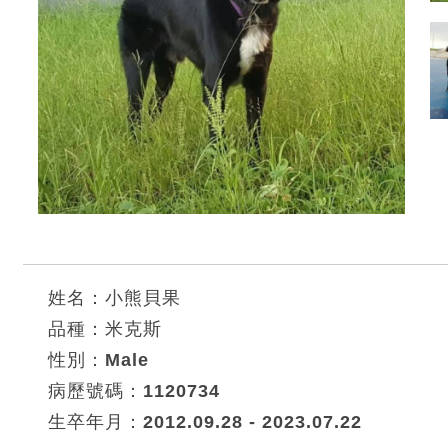
姓名：小熊貝果
品種：米克斯
性別：Male
病歷號碼：1120734
生卒年月：2012.09.28 - 2023.07.22