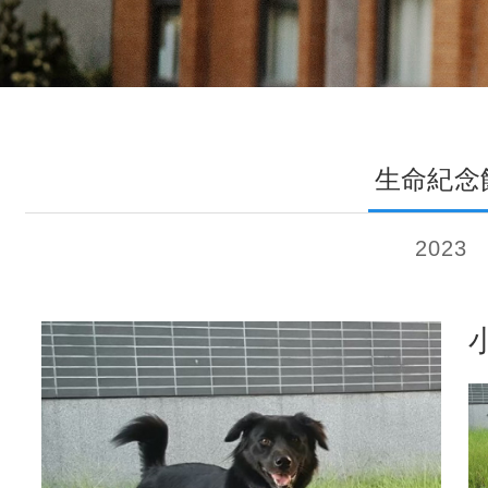
生命紀念
2023