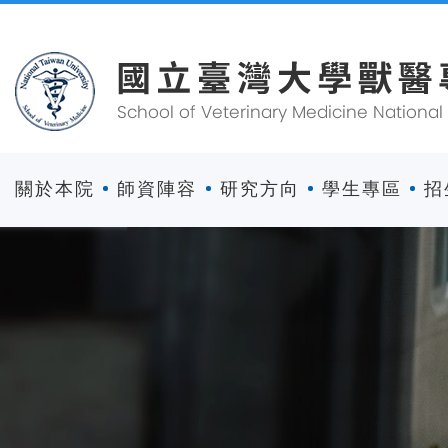
關於本院
師資陣容
研究方向
學生專區
招