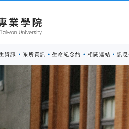
生資訊
系所資訊
生命紀念館
相關連結
訊息