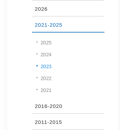
2026
2021-2025
2025
2024
2023
2022
2021
2016-2020
2011-2015