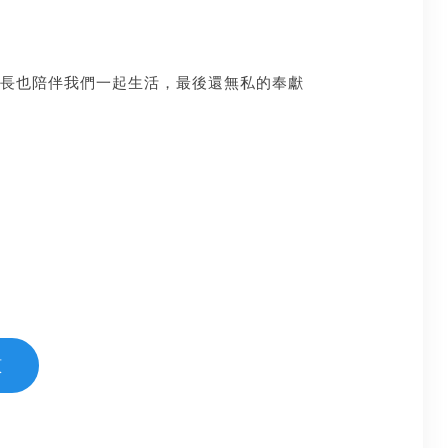
長也陪伴我們一起生活，最後還無私的奉獻
頁