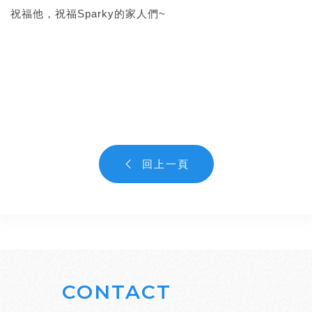
祝福他，祝福Sparky的家人們~
回上一頁
CONTACT