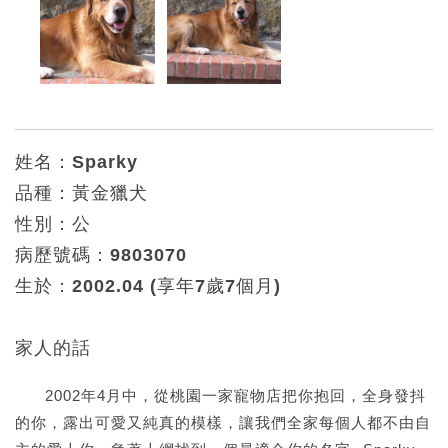
姓名：Sparky
品種：黃金獵犬
性別：公
病歷號碼：9803070
生於：2002.04 (享年7歲7個月)
家人的話
2002年4月中，從桃園一家寵物店把你抱回，全身發抖
的你，露出可愛又純真的模樣，讓我們全家每個人都不由自