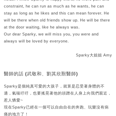
constraint, he can run as much as he wants, he can
stay as long as he likes and this can mean forever. He
will be there when old friends show up. He will be there
at the door waiting, like he always was.
Our dear Sparky, we will miss you, you were and
always will be loved by everyone.
Sparky大姐姐 Amy
醫師的話 (武敬和、劉其欣獸醫師)
Sparky是個純真可愛的大孩子，就算是忍受著身體的不
適，氣喘吁吁，也要搖晃著他的頭蹭在人身上向我們親近，
惹人憐愛~
現在Sparky已經在一個可以自由自在的奔跑、玩樂沒有病
痛的地方了！