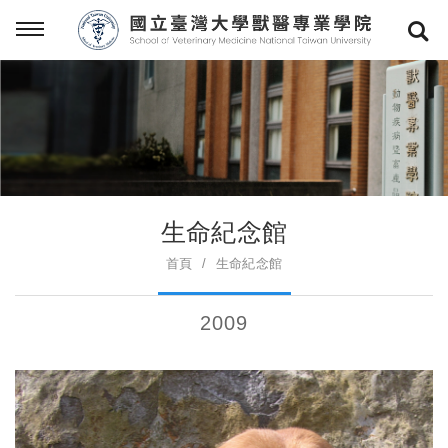
生命紀念館
首頁
生命紀念館
2009