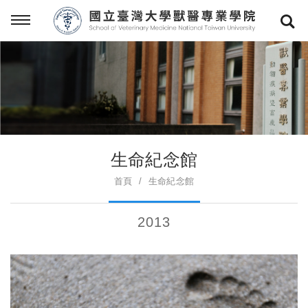
生命紀念館
首頁
生命紀念館
2013