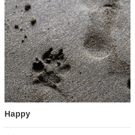
Happy