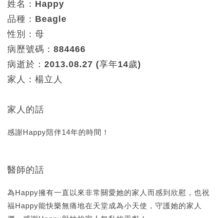
姓名：Happy
品種：Beagle
性別：母
病歷號碼：884466
病逝於：2013.08.27 (享年14歲)
家人：楊立人
家人的話
感謝Happy陪伴14年的時間！
醫師的話
為Happy擁有一直以來非常關愛她的家人而感到欣慰，也祝
福Happy能快樂無痛地在天堂成為小天使，守護她的家人