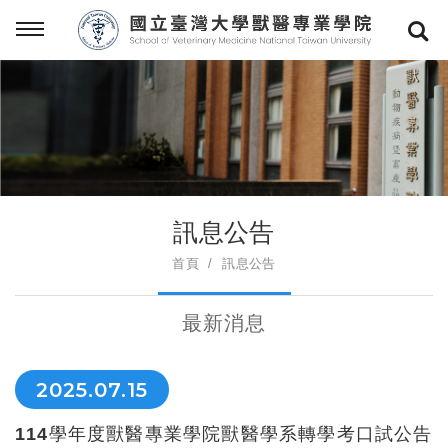
訊息公告
首頁
訊息公告
最新消息
2025.07.15
114學年度獸醫專業學院獸醫學系轉學考口試公告