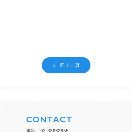
回上一頁
CONTACT
電話：
02-33663855