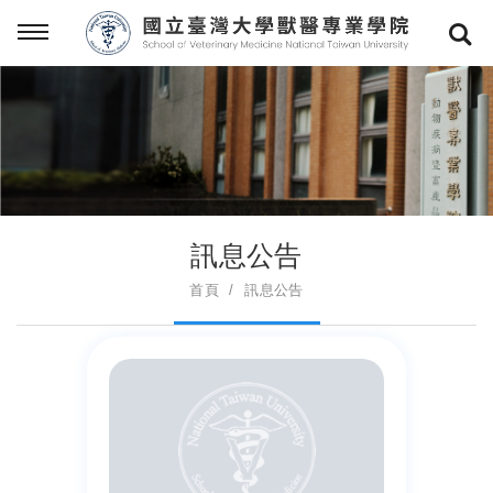
訊息公告
首頁
訊息公告