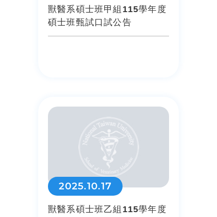
獸醫系碩士班甲組115學年度
碩士班甄試口試公告
2025.10.17
獸醫系碩士班乙組115學年度