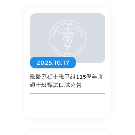
2025.10.17
獸醫系碩士班甲組115學年度
碩士班甄試口試公告