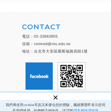
CONTACT
電話：
02-33663855
信箱：
vetmed@ntu.edu.tw
地址：台北市大安區羅斯福路四段1號
×
我們將使用cookie等資訊來優化您的體驗，繼續瀏覽即表示您同
國立臺灣大學獸醫專業學院 © 2024 |
網頁設計：新視野
意我們使用。欲瞭解詳細內容，請詳閱
隱私權保護政策