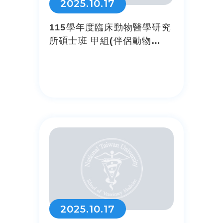
2025.10.17
115學年度臨床動物醫學研究
所碩士班 甲組(伴侶動物
6340) 甄試口試公告
2025.10.17