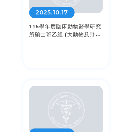
2025.10.17
115學年度臨床動物醫學研究
所碩士班乙組 (大動物及野生
動物6350)甄試口試公...