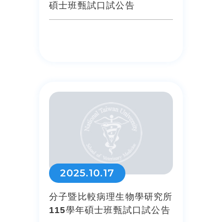
碩士班甄試口試公告
2025.10.17
分子暨比較病理生物學研究所
115學年碩士班甄試口試公告