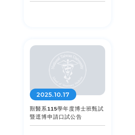
2025.10.17
獸醫系115學年度博士班甄試
暨逕博申請口試公告