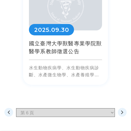
2025.09.30
國立臺灣大學獸醫專業學院獸
醫學系教師徵選公告
水生動物疾病學、水生動物疾病診
斷、水產微生物學、水產養殖學或
魚類免疫學等領域教師1名。