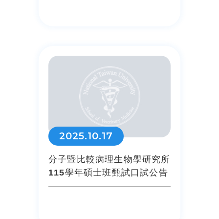
2025.10.17
分子暨比較病理生物學研究所
115學年碩士班甄試口試公告