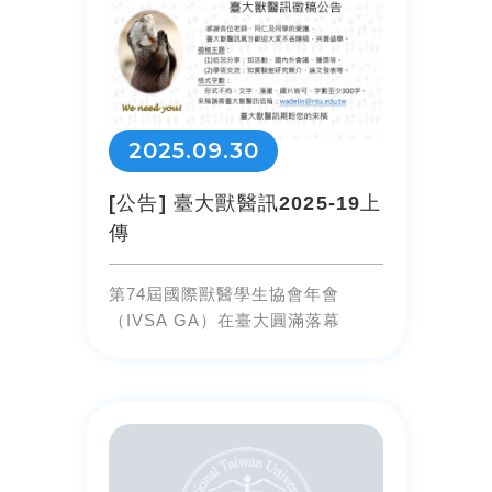
2025.09.30
[公告] 臺大獸醫訊2025-19上
傳
第74屆國際獸醫學生協會年會
（IVSA GA）在臺大圓滿落幕