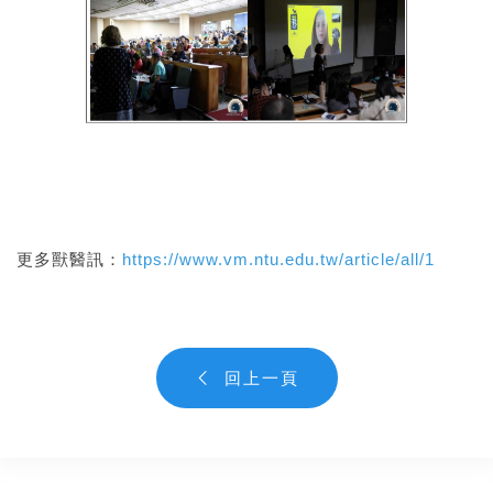
更多獸醫訊：
https://www.vm.ntu.edu.tw/article/all/1
回上一頁