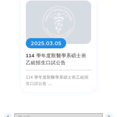
2025.03.05
114 學年度獸醫學系碩士班
乙組招生口試公告
114 學年度獸醫學系碩士班乙組招
生口試公告
(主修基礎動物醫學 618)