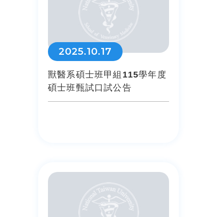
2025.10.17
獸醫系碩士班甲組115學年度
碩士班甄試口試公告