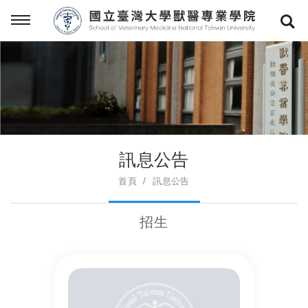
訊息公告
首頁
訊息公告
招生