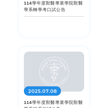
114學年度獸醫專業學院獸醫
學系轉學考口試公告
2025.07.08
114學年度獸醫專業學院獸醫