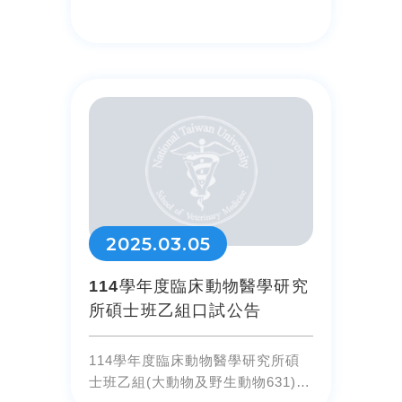
2025.03.05
114學年度臨床動物醫學研究
所碩士班乙組口試公告
114學年度臨床動物醫學研究所碩
士班乙組(大動物及野生動物631)口