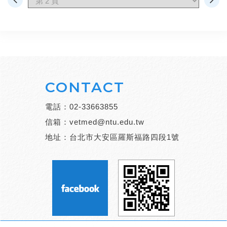
CONTACT
電話：
02-33663855
信箱：
vetmed@ntu.edu.tw
地址：台北市大安區羅斯福路四段1號