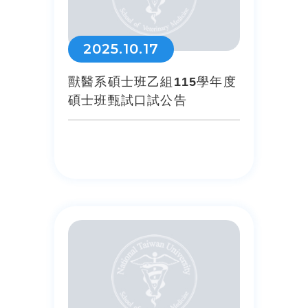
2025.10.17
獸醫系碩士班乙組115學年度
碩士班甄試口試公告