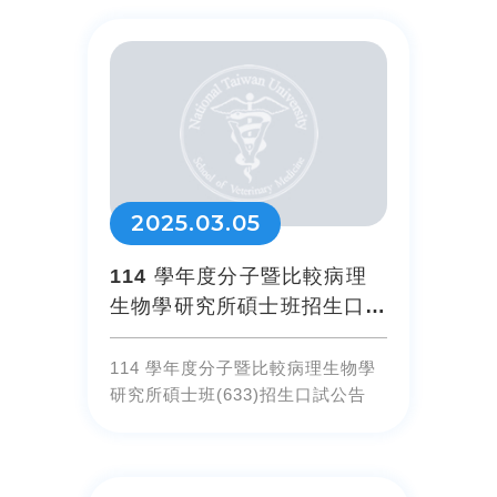
2025.03.05
114 學年度分子暨比較病理
生物學研究所碩士班招生口試
公告
114 學年度分子暨比較病理生物學
研究所碩士班(633)招生口試公告