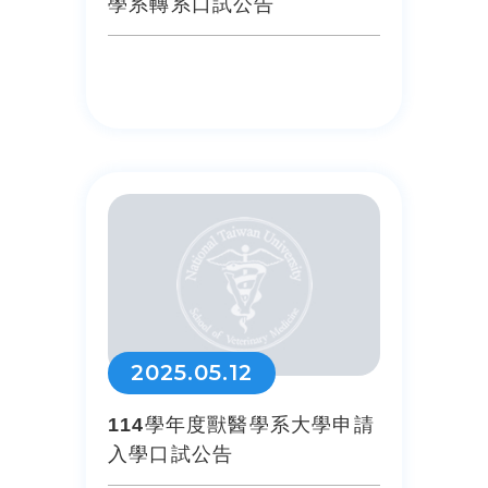
學系轉系口試公告
2025.05.12
114學年度獸醫學系大學申請
入學口試公告