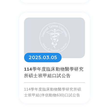
試公告
2025.03.05
114學年度臨床動物醫學研究
所碩士班甲組口試公告
114學年度臨床動物醫學研究所碩
士班甲組(伴侶動物630)口試公告