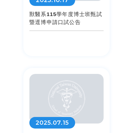
2025.10.17
獸醫系115學年度博士班甄試
暨逕博申請口試公告
2025.07.15