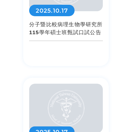
2025.10.17
分子暨比較病理生物學研究所
115學年碩士班甄試口試公告