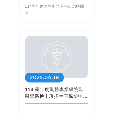
114學年度大學申請入學口試時間
表
2025.04.18
114 學年度獸醫專業學院獸
醫學系博士班招生暨逕博申請
口試公告